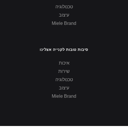
טכנולוגיה
עיצוב
Miele Brand
סיבות טובות לקנייה אצלינו
איכות
שירות
טכנולוגיה
עיצוב
Miele Brand