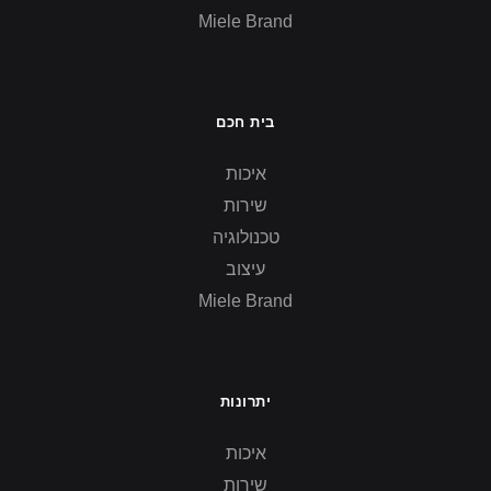
Miele Brand
בית חכם
איכות
שירות
טכנולוגיה
עיצוב
Miele Brand
יתרונות
איכות
שירות